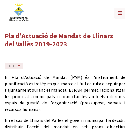
Pla d'Actuació de Mandat de Llinars
del Vallès 2019-2023
2020
El Pla d'Actuació de Mandat (PAM) és l'instrument de
planificació estratègica que marca el full de ruta a seguir per
l'ajuntament durant el mandat. El PAM permet racionalitzar
les prioritats municipals i connectar-les amb els diferents
espais de gestió de l'organització (pressupost, serveis i
recursos humans).
En el cas de Llinars del Vallès el govern municipal ha decidit
distribuir l'acció del mandat en set grans objectius