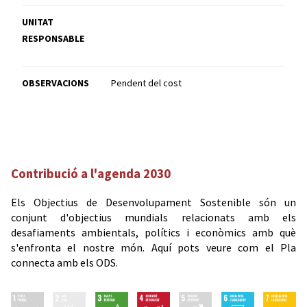
UNITAT
RESPONSABLE
OBSERVACIONS
Pendent del cost
Contribució a l'agenda 2030
Els Objectius de Desenvolupament Sostenible són un
conjunt d'objectius mundials relacionats amb els
desafiaments ambientals, polítics i econòmics amb què
s'enfronta el nostre món. Aquí pots veure com el Pla
connecta amb els ODS.