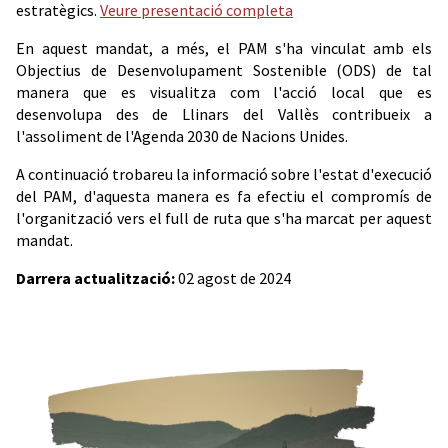
estratègics.
Veure presentació completa
En aquest mandat, a més, el PAM s'ha vinculat amb els
Objectius de Desenvolupament Sostenible (ODS) de tal
manera que es visualitza com l'acció local que es
desenvolupa des de Llinars del Vallès contribueix a
l'assoliment de l'Agenda 2030 de Nacions Unides.
A continuació trobareu la informació sobre l'estat d'execució
del PAM, d'aquesta manera es fa efectiu el compromís de
l'organització vers el full de ruta que s'ha marcat per aquest
mandat.
Darrera actualització:
02 agost de 2024