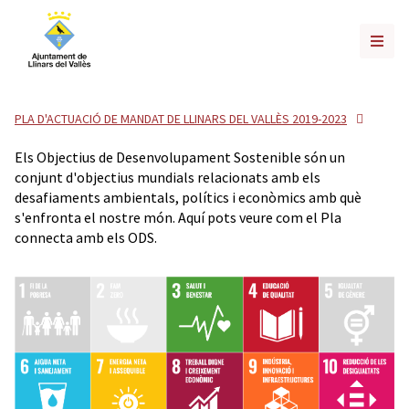
PLA D'ACTUACIÓ DE MANDAT DE LLINARS DEL VALLÈS 2019-2023
Els Objectius de Desenvolupament Sostenible són un
conjunt d'objectius mundials relacionats amb els
desafiaments ambientals, polítics i econòmics amb què
s'enfronta el nostre món. Aquí pots veure com el Pla
connecta amb els ODS.